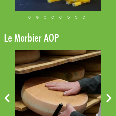
Le Morbier AOP