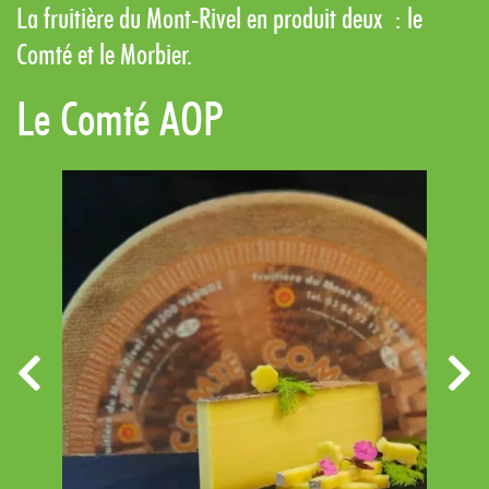
La fruitière du Mont-Rivel en produit deux : le
Comté et le Morbier.
Le Comté AOP