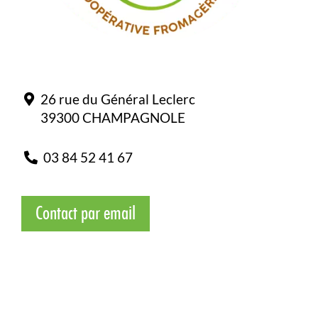
26 rue du Général Leclerc
39300 CHAMPAGNOLE
03 84 52 41 67
Contact par email