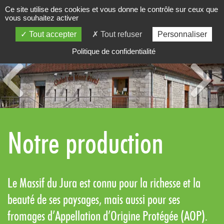
Ce site utilise des cookies et vous donne le contrôle sur ceux que
03 84 52 41 67
vous souhaitez activer
Tout accepter
Tout refuser
Personnaliser
Politique de confidentialité
Notre production
Le Massif du Jura est connu pour la richesse et la
beauté de ses paysages, mais aussi pour ses
fromages d’Appellation d’Origine Protégée (AOP).